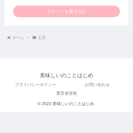
コメントを書き込む
ホーム
お店
美味しいのことはじめ
プライバシーポリシー
お問い合わせ
運営者情報
© 2023 美味しいのことはじめ.