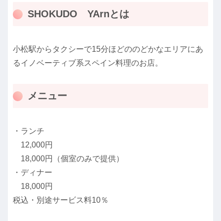
SHOKUDO YArnとは
小松駅からタクシーで15分ほどののどかなエリアにあ
るイノベーティブ系スペイン料理のお店。
メニュー
・ランチ
12,000円
18,000円（個室のみで提供）
・ディナー
18,000円
税込・別途サービス料10％