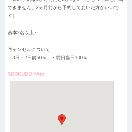
できません、2ヵ月前から予約しておいた方がいいで
す）
基本2名以上～
キャンセルについて
・3日・2日前50％ ・前日当日100％
SHOKUDO YArn