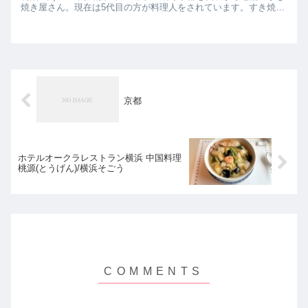
焼き屋さん。現在は5代目の方が料理人をされています。すき焼き
の他にしゃぶしゃぶ・オイル焼きを選ぶこともできます...
京都
ホテルオークラレストラン横浜 中国料理
桃源(とうげん)/横浜そごう