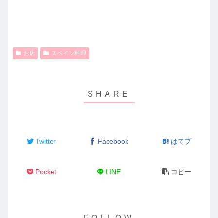
お店
スペイン料理
Twitter
Facebook
はてブ
Pocket
LINE
コピー