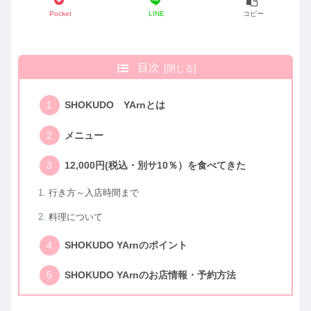
Pocket
LINE
コピー
目次
SHOKUDO YArnとは
メニュー
12,000円(税込・別サ10％）を食べてきた
行き方～入店時間まで
料理について
SHOKUDO YArnのポイント
SHOKUDO YArnのお店情報・予約方法