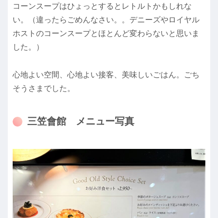
コーンスープはひょっとするとレトルトかもしれな
い。（違ったらごめんなさい。。デニーズやロイヤル
ホストのコーンスープとほとんど変わらないと思いま
した。）
心地よい空間、心地よい接客、美味しいごはん。ごち
そうさまでした。
三笠會館 メニュー写真