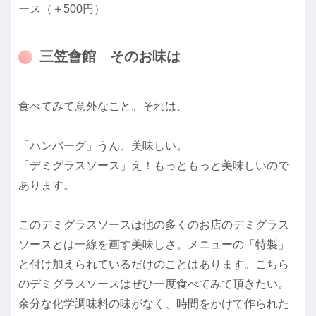
ース（＋500円）
三笠會館 そのお味は
食べてみて意外なこと。それは、
「ハンバーグ」うん、美味しい。
「デミグラスソース」え！もっともっと美味しいので
あります。
このデミグラスソースは他の多くのお店のデミグラス
ソースとは一線を画す美味しさ。メニューの「特製」
と付け加えられているだけのことはあります。こちら
のデミグラスソースはぜひ一度食べてみて頂きたい。
余分な化学調味料の味がなく、時間をかけて作られた