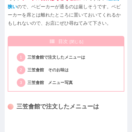
狭い
ので、ベビーカーが通るのは厳しそうです。ベビ
ーカーを席とは離れたところに置いておいてくれるか
もしれないので、お店にぜひ尋ねてみて下さい。
目次
三笠會館で注文したメニューは
三笠會館 そのお味は
三笠會館 メニュー写真
三笠會館で注文したメニューは