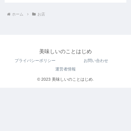
ホーム
お店
美味しいのことはじめ
プライバシーポリシー
お問い合わせ
運営者情報
© 2023 美味しいのことはじめ.