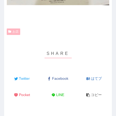
お店
Twitter
Facebook
はてブ
Pocket
LINE
コピー